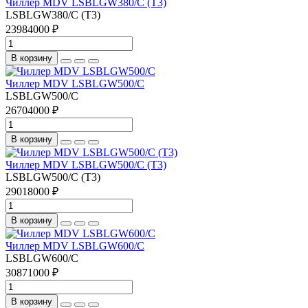
Чиллер MDV LSBLGW380/C (T3)
LSBLGW380/C (T3)
23984000 ₽
В корзину
Чиллер MDV LSBLGW500/C
LSBLGW500/C
26704000 ₽
В корзину
Чиллер MDV LSBLGW500/C (T3)
LSBLGW500/C (T3)
29018000 ₽
В корзину
Чиллер MDV LSBLGW600/C
LSBLGW600/C
30871000 ₽
В корзину