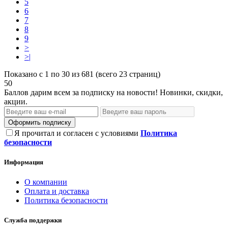
5
6
7
8
9
>
>|
Показано с 1 по 30 из 681 (всего 23 страниц)
50
Баллов дарим всем за подписку на новости! Новинки, скидки,
акции.
Оформить подписку
Я прочитал и согласен с условиями
Политика
безопасности
Информация
О компании
Оплата и доставка
Политика безопасности
Служба поддержки