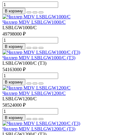
В корзину
Чиллер MDV LSBLGW1000/C
LSBLGW1000/C
49798000 ₽
В корзину
Чиллер MDV LSBLGW1000/C (T3)
LSBLGW1000/C (T3)
54163000 ₽
В корзину
Чиллер MDV LSBLGW1200/C
LSBLGW1200/C
58524000 ₽
В корзину
Чиллер MDV LSBLGW1200/C (T3)
LSBLGW1200/C (T3)