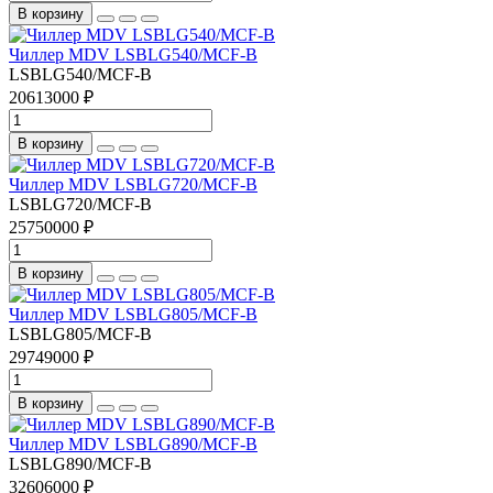
В корзину
Чиллер MDV LSBLG540/MCF-B
LSBLG540/MCF-B
20613000 ₽
В корзину
Чиллер MDV LSBLG720/MCF-B
LSBLG720/MCF-B
25750000 ₽
В корзину
Чиллер MDV LSBLG805/MCF-B
LSBLG805/MCF-B
29749000 ₽
В корзину
Чиллер MDV LSBLG890/MCF-B
LSBLG890/MCF-B
32606000 ₽