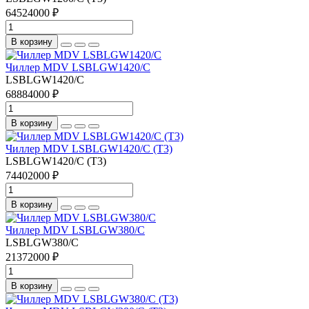
64524000 ₽
В корзину
Чиллер MDV LSBLGW1420/C
LSBLGW1420/C
68884000 ₽
В корзину
Чиллер MDV LSBLGW1420/C (T3)
LSBLGW1420/C (T3)
74402000 ₽
В корзину
Чиллер MDV LSBLGW380/C
LSBLGW380/C
21372000 ₽
В корзину