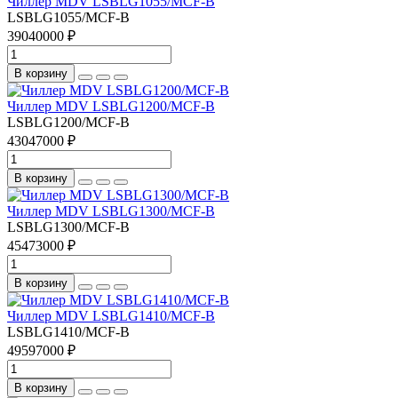
Чиллер MDV LSBLG1055/MCF-B
LSBLG1055/MCF-B
39040000 ₽
В корзину
Чиллер MDV LSBLG1200/MCF-B
LSBLG1200/MCF-B
43047000 ₽
В корзину
Чиллер MDV LSBLG1300/MCF-B
LSBLG1300/MCF-B
45473000 ₽
В корзину
Чиллер MDV LSBLG1410/MCF-B
LSBLG1410/MCF-B
49597000 ₽
В корзину