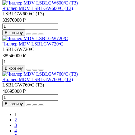
Чиллер MDV LSBLGW600/C (T3)
LSBLGW600/C (T3)
33970000 ₽
В корзину
Чиллер MDV LSBLGW720/C
LSBLGW720/C
38946000 ₽
В корзину
Чиллер MDV LSBLGW760/C (T3)
LSBLGW760/C (T3)
46695000 ₽
В корзину
1
2
3
4