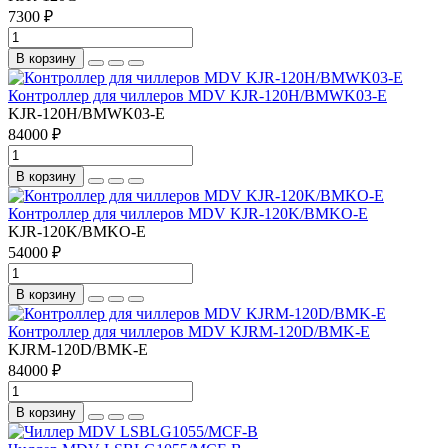
7300 ₽
В корзину
Контроллер для чиллеров MDV KJR-120H/BMWK03-E
KJR-120H/BMWK03-E
84000 ₽
В корзину
Контроллер для чиллеров MDV KJR-120K/BMKO-E
KJR-120K/BMKO-E
54000 ₽
В корзину
Контроллер для чиллеров MDV KJRM-120D/BMK-E
KJRM-120D/BMK-E
84000 ₽
В корзину