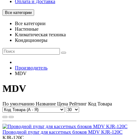
Оплата и Доставка
Все категории
Все категории
Настенные
Климатическая техника
Кондиционеры
Производитель
MDV
MDV
По умолчанию
Название
Цена
Рейтинг
Код Товара
Проводной пульт для кассетных блоков MDV KJR-120C
KJR-120C