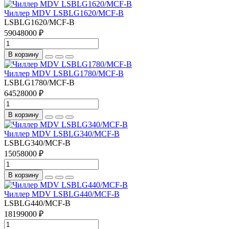
Чиллер MDV LSBLG1620/MCF-B
LSBLG1620/MCF-B
59048000 ₽
В корзину
Чиллер MDV LSBLG1780/MCF-B
LSBLG1780/MCF-B
64528000 ₽
В корзину
Чиллер MDV LSBLG340/MCF-B
LSBLG340/MCF-B
15058000 ₽
В корзину
Чиллер MDV LSBLG440/MCF-B
LSBLG440/MCF-B
18199000 ₽