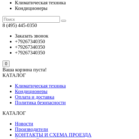
Климатическая техника
Кондиционеры
8 (495) 445-0350
Заказать звонок
+79267340350
+79267340350
+79267340350
0
Ваша корзина пуста!
КАТАЛОГ
Климатическая техника
Кондиционеры
Оплата и доставка
Политика безопасности
КАТАЛОГ
Новости
Производители
КОНТАКТЫ И СХЕМА ПРОЕЗДА