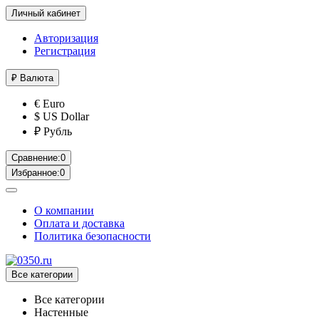
Личный кабинет
Авторизация
Регистрация
₽
Валюта
€ Euro
$ US Dollar
₽ Рубль
Сравнение:
0
Избранное:
0
О компании
Оплата и доставка
Политика безопасности
Все категории
Все категории
Настенные