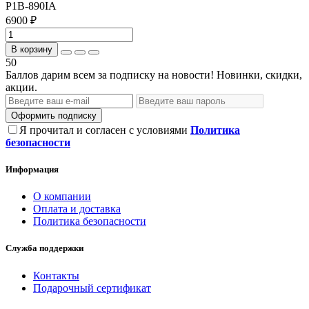
P1B-890IA
6900 ₽
В корзину
50
Баллов дарим всем за подписку на новости! Новинки, скидки,
акции.
Оформить подписку
Я прочитал и согласен с условиями
Политика
безопасности
Информация
О компании
Оплата и доставка
Политика безопасности
Служба поддержки
Контакты
Подарочный сертификат