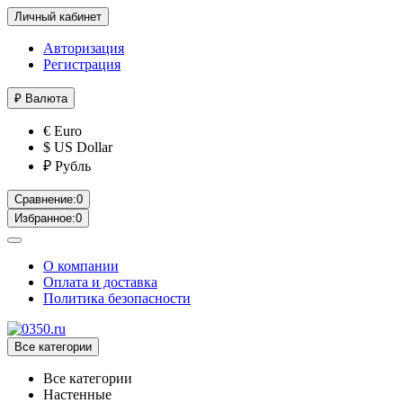
Личный кабинет
Авторизация
Регистрация
₽
Валюта
€ Euro
$ US Dollar
₽ Рубль
Сравнение:
0
Избранное:
0
О компании
Оплата и доставка
Политика безопасности
Все категории
Все категории
Настенные