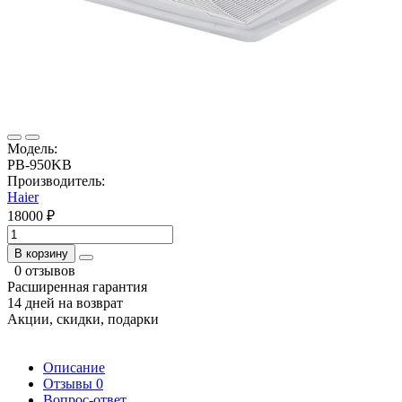
Модель:
PB-950KB
Производитель:
Haier
18000 ₽
В корзину
0 отзывов
Расширенная гарантия
14 дней на возврат
Акции, скидки, подарки
Описание
Отзывы
0
Вопрос-ответ