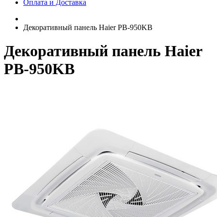
Оплата и Доставка
Декоративный панель Haier PB-950KB
Декоративный панель Haier
PB-950KB