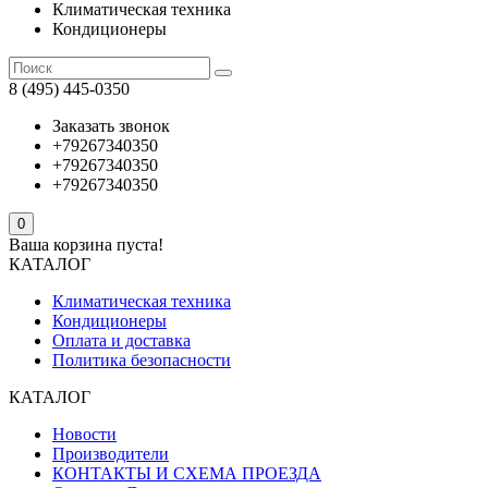
Климатическая техника
Кондиционеры
8 (495) 445-0350
Заказать звонок
+79267340350
+79267340350
+79267340350
0
Ваша корзина пуста!
КАТАЛОГ
Климатическая техника
Кондиционеры
Оплата и доставка
Политика безопасности
КАТАЛОГ
Новости
Производители
КОНТАКТЫ И СХЕМА ПРОЕЗДА