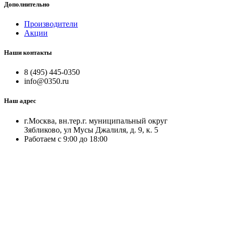
Дополнительно
Производители
Акции
Наши контакты
8 (495) 445-0350
info@0350.ru
Наш адрес
г.Москва, вн.тер.г. муниципальный округ
Зябликово, ул Мусы Джалиля, д. 9, к. 5
Работаем с 9:00 до 18:00