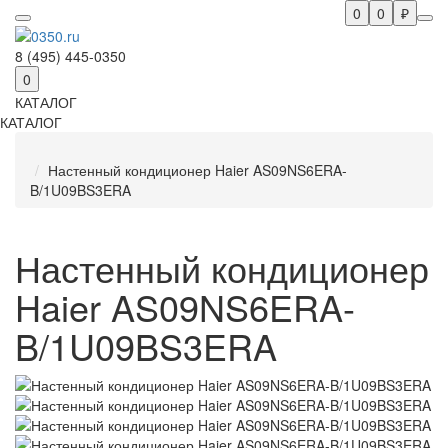
0
0
₽
8 (495) 445-0350
0
КАТАЛОГ
КАТАЛОГ
Настенный кондиционер Haier AS09NS6ERA-
B/1U09BS3ERA
Настенный кондиционер
Haier AS09NS6ERA-
B/1U09BS3ERA