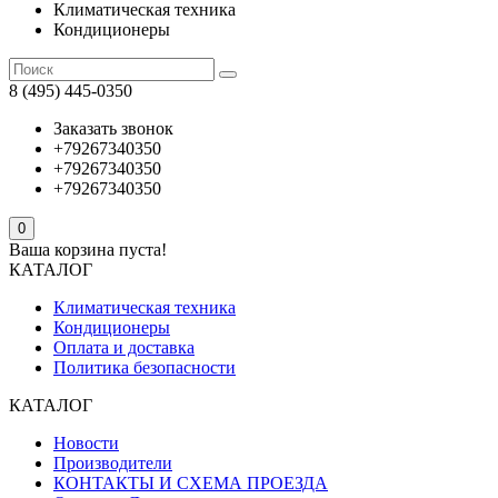
Климатическая техника
Кондиционеры
8 (495) 445-0350
Заказать звонок
+79267340350
+79267340350
+79267340350
0
Ваша корзина пуста!
КАТАЛОГ
Климатическая техника
Кондиционеры
Оплата и доставка
Политика безопасности
КАТАЛОГ
Новости
Производители
КОНТАКТЫ И СХЕМА ПРОЕЗДА