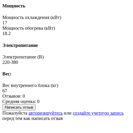
Мощность
Мощность охлаждения (кВт)
17
Мощность обогрева (кВт)
18.2
Электропитание
Электропитание (В)
220-380
Вес:
Вес внутреннего блока (кг)
67
Отзывов: 0
Средняя оценка: 0
Написать отзыв
Пожалуйста
авторизируйтесь
или
создайте учетную запись
перед тем как написать отзыв