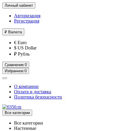
Личный кабинет
Авторизация
Регистрация
₽
Валюта
€ Euro
$ US Dollar
₽ Рубль
Сравнение:
0
Избранное:
0
О компании
Оплата и доставка
Политика безопасности
Все категории
Все категории
Настенные