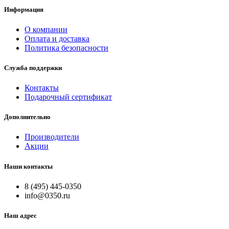
Информация
О компании
Оплата и доставка
Политика безопасности
Служба поддержки
Контакты
Подарочный сертификат
Дополнительно
Производители
Акции
Наши контакты
8 (495) 445-0350
info@0350.ru
Наш адрес