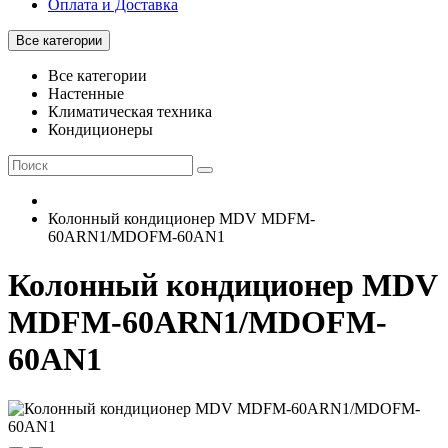
Оплата и Доставка
Все категории
Все категории
Настенные
Климатическая техника
Кондиционеры
Колонный кондиционер MDV MDFM-
60ARN1/MDOFM-60AN1
Колонный кондиционер MDV
MDFM-60ARN1/MDOFM-
60AN1