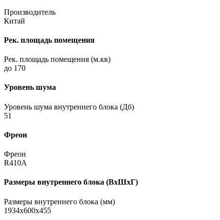
Производитель
Китай
Рек. площадь помещения
Рек. площадь помещения (м.кв)
до 170
Уровень шума
Уровень шума внутреннего блока (Дб)
51
Фреон
Фреон
R410A
Размеры внутреннего блока (ВхШхГ)
Размеры внутреннего блока (мм)
1934x600x455