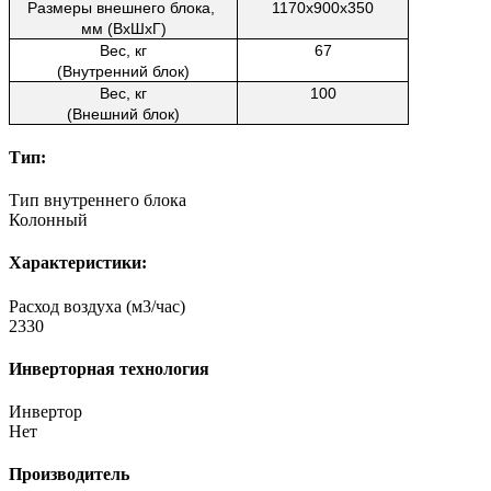
Размеры внешнего блока, 
1170x900x350
мм (ВxШxГ)
Вес, кг
67
(Внутренний блок)
Вес, кг
100
(Внешний блок)
Тип:
Тип внутреннего блока
Колонный
Характеристики:
Расход воздуха (м3/час)
2330
Инверторная технология
Инвертор
Нет
Производитель