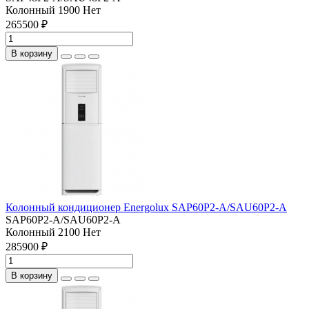
Колонный
1900
Нет
265500 ₽
В корзину
Колонный кондиционер Energolux SAP60P2-A/SAU60P2-A
SAP60P2-A/SAU60P2-A
Колонный
2100
Нет
285900 ₽
В корзину