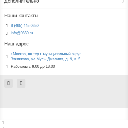
Дополнительно
Наши контакты
8 (495) 445-0350
info@0350.ru
Наш адрес
г.Москва, вн.тер.г. муниципальный округ
Зябликово, ул Мусы Джалиля, д. 9, к. 5
Работаем с 9:00 до 18:00