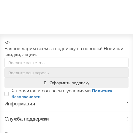
В корзину
50
Баллов дарим всем за подписку на новости! Новинки,
скидки, акции.
Оформить подписку
Я прочитал и согласен с условиями
Политика
безопасности
Информация
Служба поддержки