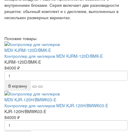
внутренними блоками. Серия включает две разновидности
решеток: обычный комплект и с дисплеем, выполненных в
нескольких размерных вариантах.
Похожие товары
Контроллер для чиллеров MDV KJRM-120D/BMK-E
KJRM-120D/BMK-E
84000 ₽
В корзину
Контроллер для чиллеров MDV KJR-120H/BMWK03-E
KJR-120H/BMWK03-E
84000 ₽