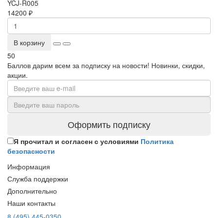
YCJ-R005
14200 ₽
В корзину
50
Баллов дарим всем за подписку на новости! Новинки, скидки,
акции.
Оформить подписку
Я прочитал и согласен с условиями
Политика
безопасности
Информация
Служба поддержки
Дополнительно
Наши контакты
8 (495) 445-0350