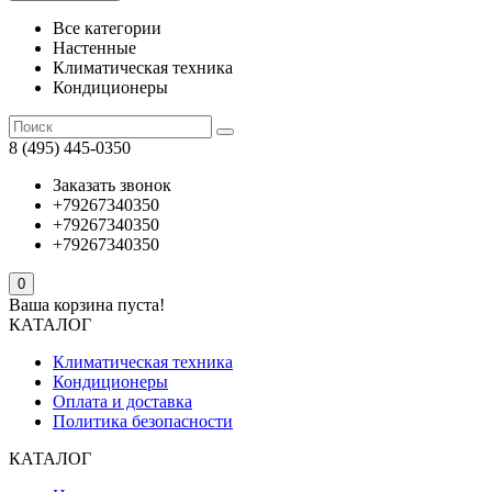
Все категории
Настенные
Климатическая техника
Кондиционеры
8 (495) 445-0350
Заказать звонок
+79267340350
+79267340350
+79267340350
0
Ваша корзина пуста!
КАТАЛОГ
Климатическая техника
Кондиционеры
Оплата и доставка
Политика безопасности
КАТАЛОГ