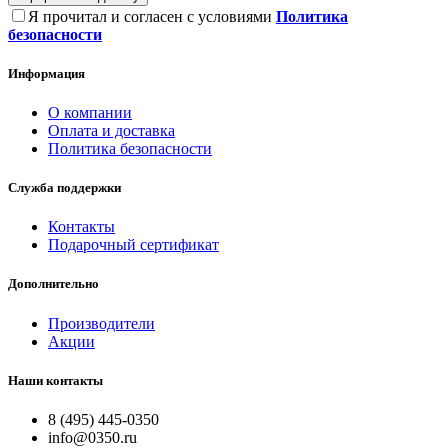
Я прочитал и согласен с условиями
Политика
безопасности
Информация
О компании
Оплата и доставка
Политика безопасности
Служба поддержки
Контакты
Подарочный сертификат
Дополнительно
Производители
Акции
Наши контакты
8 (495) 445-0350
info@0350.ru