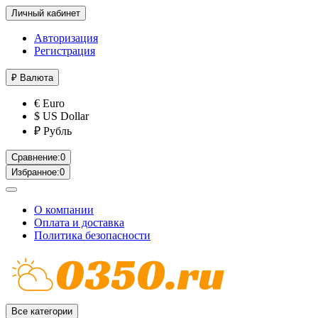
Личный кабинет
Авторизация
Регистрация
₽
Валюта
€ Euro
$ US Dollar
₽ Рубль
Сравнение:
0
Избранное:
0
О компании
Оплата и доставка
Политика безопасности
Все категории