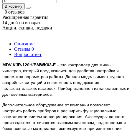
В корзину
0 отзывов
Расширенная гарантия
14 дней на возврат
Акции, скидки, подарки
Описание
Отзывы
0
Вопрос-ответ
MDV KJR-120H/BMWK03-E
 – это контроллер для мини-
чиллеров, который предназначен для удобства настройки и 
просмотра параметров работы. Данная модель имеет журнал 
аварийных ситуаций и возможность поддержания 
пользовательских настроек. Прибор выполнен из качественных и 
долговечных материалов.   
Дополнительное оборудование от компании позволяет 
настроить работу приборов и расширить функциональные 
возможности систем кондиционирования. Аксессуары данного 
производителя отличаются высоким качеством, надежностью и 
безопасностью материалов, используемых при изготовлении. 