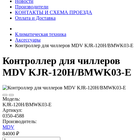
Новости
Производители
КОНТАКТЫ И СХЕМА ПРОЕЗДА
Оплата и Доставка
Климатическая техника
Аксессуары
Контроллер для чиллеров MDV KJR-120H/BMWK03-E
Контроллер для чиллеров
MDV KJR-120H/BMWK03-E
Модель:
KJR-120H/BMWK03-E
Артикул:
0350-4588
Производитель:
MDV
84000 ₽