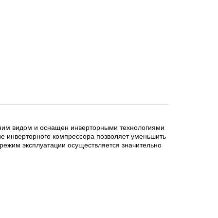
ним видом и оснащен инверторными технологиями 
е инверторного компрессора позволяет уменьшить 
режим эксплуатации осуществляется значительно 