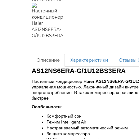
Описание
Характеристики
Отзывы
AS12NS6ERA-G/1U12BS3ERA
Настенный кондиционер 
Haier AS12NS6ERA-G/1U1
управления мощностью. Лаконичный дизайн внутре
энергопотребление. В таких компрессорах расшире
быстрее
Особенности:
Комфортный сон
Режим Intelligent Air
Настраиваемый автоматический режим
Защита компрессора