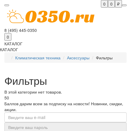
0
0
₽
8 (495) 445-0350
0
КАТАЛОГ
КАТАЛОГ
Климатическая техника
Аксессуары
Фильтры
Фильтры
В этой категории нет товаров.
50
Баллов дарим всем за подписку на новости! Новинки, скидки,
акции.