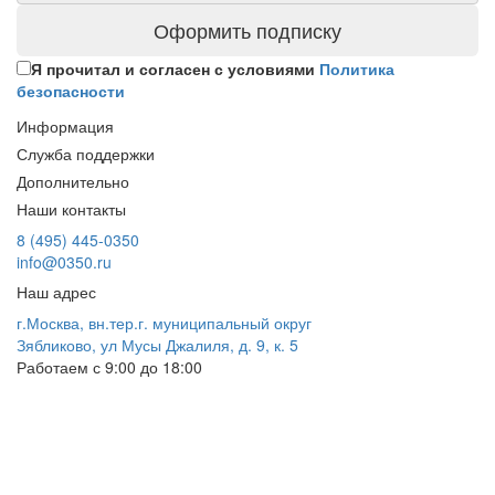
Оформить подписку
Я прочитал и согласен с условиями
Политика
безопасности
Информация
Служба поддержки
Дополнительно
Наши контакты
8 (495) 445-0350
info@0350.ru
Наш адрес
г.Москва, вн.тер.г. муниципальный округ
Зябликово, ул Мусы Джалиля, д. 9, к. 5
Работаем с 9:00 до 18:00