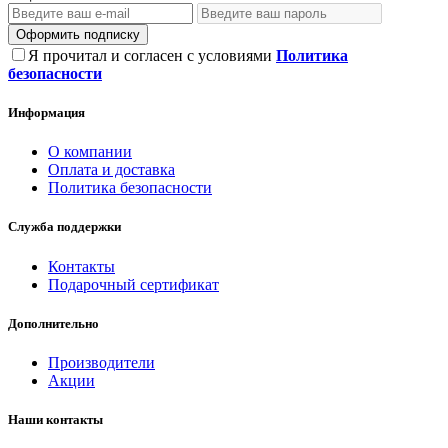
Оформить подписку
Я прочитал и согласен с условиями
Политика
безопасности
Информация
О компании
Оплата и доставка
Политика безопасности
Служба поддержки
Контакты
Подарочный сертификат
Дополнительно
Производители
Акции
Наши контакты