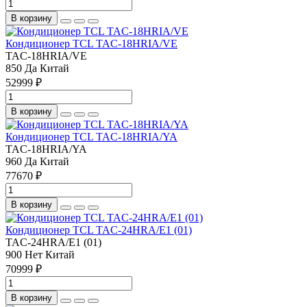
В корзину
Кондиционер TCL TAC-18HRIA/VE
TAC-18HRIA/VE
850
Да
Китай
52999 ₽
В корзину
Кондиционер TCL TAC-18HRIA/YA
TAC-18HRIA/YA
960
Да
Китай
77670 ₽
В корзину
Кондиционер TCL TAC-24HRA/E1 (01)
TAC-24HRA/E1 (01)
900
Нет
Китай
70999 ₽
В корзину