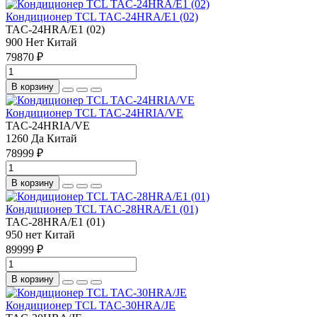
Кондиционер TCL TAC-24HRA/E1 (02)
TAC-24HRA/E1 (02)
900
Нет
Китай
79870 ₽
В корзину
Кондиционер TCL TAC-24HRIA/VE
TAC-24HRIA/VE
1260
Да
Китай
78999 ₽
В корзину
Кондиционер TCL TAC-28HRA/E1 (01)
TAC-28HRA/E1 (01)
950
нет
Китай
89999 ₽
В корзину
Кондиционер TCL TAC-30HRA/JE