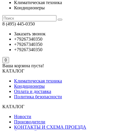
Климатическая техника
Кондиционеры
8 (495) 445-0350
Заказать звонок
+79267340350
+79267340350
+79267340350
0
Ваша корзина пуста!
КАТАЛОГ
Климатическая техника
Кондиционеры
Оплата и доставка
Политика безопасности
КАТАЛОГ
Новости
Производители
КОНТАКТЫ И СХЕМА ПРОЕЗДА