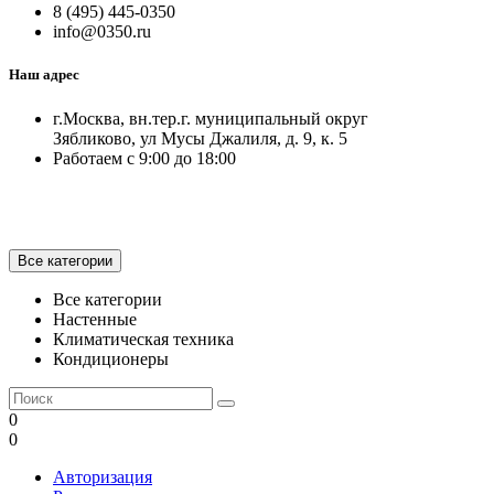
8 (495) 445-0350
info@0350.ru
Наш адрес
г.Москва, вн.тер.г. муниципальный округ
Зябликово, ул Мусы Джалиля, д. 9, к. 5
Работаем с 9:00 до 18:00
Все категории
Все категории
Настенные
Климатическая техника
Кондиционеры
0
0
Авторизация