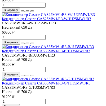
83400 ₽
В корзину
Кондиционер Casarte СAS25MW1/R3-W/1U25MW1/R3
СAS25MW1/R3-W/1U25MW1/R3
Настенный
650
Да
60800 ₽
В корзину
Кондиционер Casarte СAS35MW1/R3-B/1U35MW1/R3
СAS35MW1/R3-B/1U35MW1/R3
Настенный
700
Да
91200 ₽
В корзину
Кондиционер Casarte СAS35MW1/R3-G/1U35MW1/R3
СAS35MW1/R3-G/1U35MW1/R3
Настенный
700
Да
91200 ₽